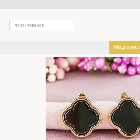
Перейти к основному контенту
Медицинск