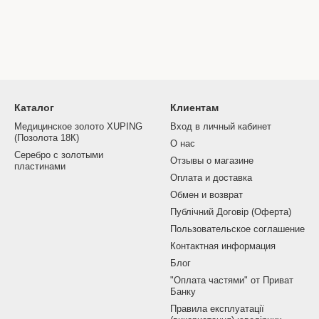
Каталог
Клиентам
Медицинское золото XUPING
Вход в личный кабинет
(Позолота 18К)
О нас
Серебро с золотыми
Отзывы о магазине
пластинами
Оплата и доставка
Обмен и возврат
Публічний Договір (Оферта)
Пользовательское соглашение
Контактная информация
Блог
"Оплата частями" от Приват
Банку
Правила експлуатації