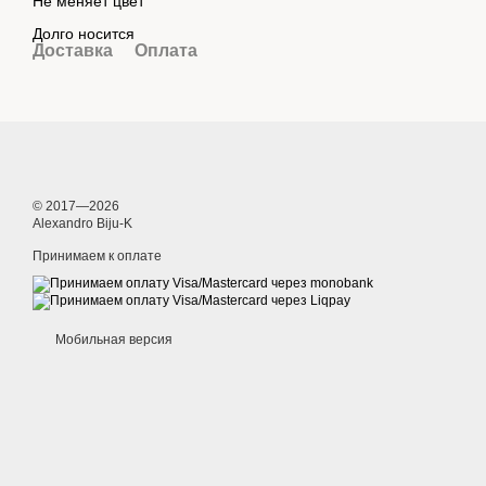
Не меняет цвет
Долго носится
Доставка
Оплата
© 2017—2026
Alexandro Biju-K
Принимаем к оплате
Мобильная версия