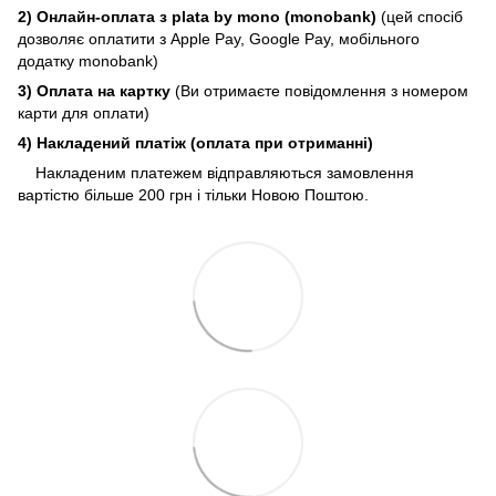
2) Онлайн-оплата з plata by mono (monobank)
(цей спосіб
дозволяє оплатити з Apple Pay, Google Pay, мобільного
додатку monobank)
3) Оплата на картку
(Ви отримаєте повідомлення з номером
карти для оплати)
4) Накладений платіж (оплата при отриманні)
Накладеним платежем відправляються замовлення
вартістю більше 200 грн і тільки Новою Поштою.