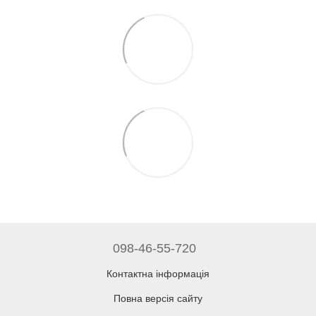
098-46-55-720
Контактна інформація
Повна версія сайту