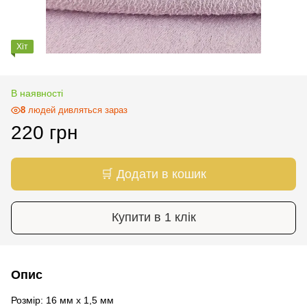
Хіт
В наявності
8
людей дивляться зараз
220 грн
🛒 Додати в кошик
Купити в 1 клік
Опис
Розмір: 16 мм х 1,5 мм