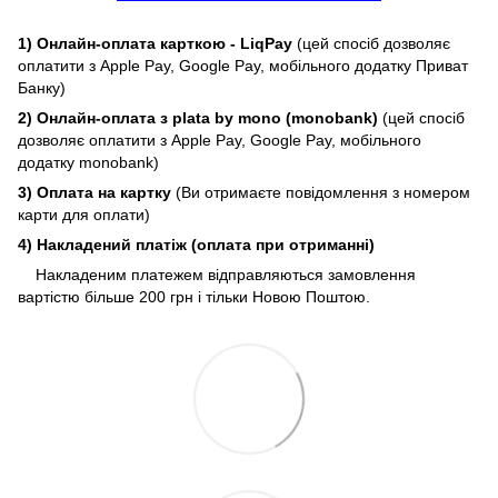
1) Онлайн-оплата карткою - LiqPay
(цей спосіб дозволяє
оплатити з Apple Pay, Google Pay, мобільного додатку Приват
Банку)
2) Онлайн-оплата з plata by mono (monobank)
(цей спосіб
дозволяє оплатити з Apple Pay, Google Pay, мобільного
додатку monobank)
3) Оплата на картку
(Ви отримаєте повідомлення з номером
карти для оплати)
4) Накладений платіж (оплата при отриманні)
Накладеним платежем відправляються замовлення
вартістю більше 200 грн і тільки Новою Поштою.