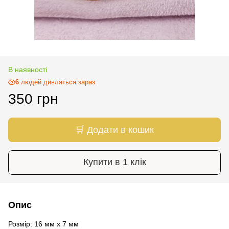
В наявності
6
людей дивляться зараз
350 грн
🛒 Додати в кошик
Купити в 1 клік
Опис
Розмір: 16 мм х 7 мм