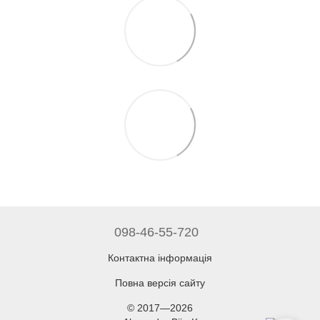
098-46-55-720
Контактна інформація
Повна версія сайту
© 2017—2026