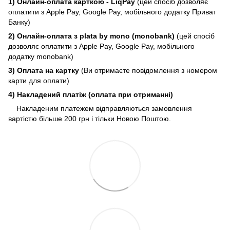
1) Онлайн-оплата карткою - LiqPay
(цей спосіб дозволяє
оплатити з Apple Pay, Google Pay, мобільного додатку Приват
Банку)
2) Онлайн-оплата з plata by mono (monobank)
(цей спосіб
дозволяє оплатити з Apple Pay, Google Pay, мобільного
додатку monobank)
3) Оплата на картку
(Ви отримаєте повідомлення з номером
карти для оплати)
4) Накладений платіж (оплата при отриманні)
Накладеним платежем відправляються замовлення
вартістю більше 200 грн і тільки Новою Поштою.