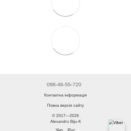
098-46-55-720
Контактна інформація
Повна версія сайту
© 2017—2026
Alexandro Biju-K
Укр
Рус