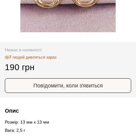
Немає в наявності
7
людей дивляться зараз
190 грн
Повідомити, коли з'явиться
Опис
Розмір: 13 мм х 13 мм
Вага: 2,5 г