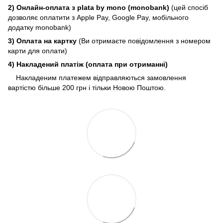
2) Онлайн-оплата з plata by mono (monobank)
(цей спосіб
дозволяє оплатити з Apple Pay, Google Pay, мобільного
додатку monobank)
3) Оплата на картку
(Ви отримаєте повідомлення з номером
карти для оплати)
4) Накладений платіж (оплата при отриманні)
Накладеним платежем відправляються замовлення
вартістю більше 200 грн і тільки Новою Поштою.