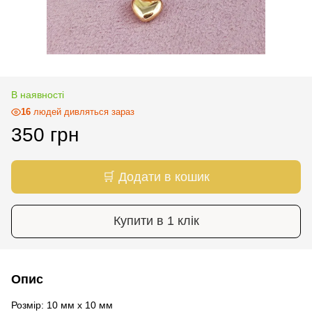
В наявності
16
людей дивляться зараз
350 грн
🛒 Додати в кошик
Купити в 1 клік
Опис
Розмір: 10 мм х 10 мм