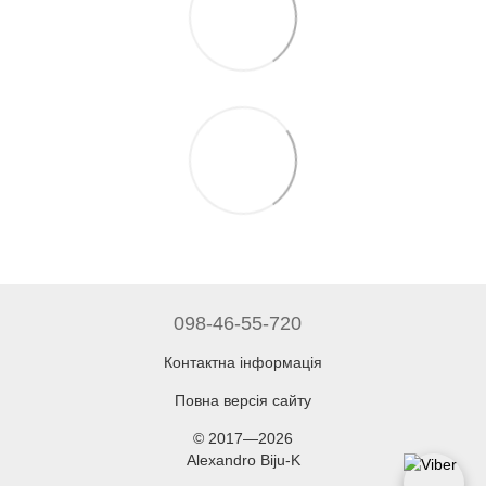
098-46-55-720
Контактна інформація
Повна версія сайту
© 2017—2026
Alexandro Biju-K