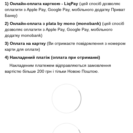
1) Онлайн-оплата карткою - LiqPay
(цей спосіб дозволяє
оплатити з Apple Pay, Google Pay, мобільного додатку Приват
Банку)
2) Онлайн-оплата з plata by mono (monobank)
(цей спосіб
дозволяє оплатити з Apple Pay, Google Pay, мобільного
додатку monobank)
3) Оплата на картку
(Ви отримаєте повідомлення з номером
карти для оплати)
4) Накладений платіж (оплата при отриманні)
Накладеним платежем відправляються замовлення
вартістю більше 200 грн і тільки Новою Поштою.