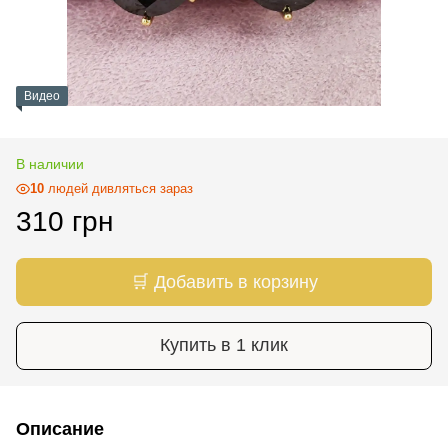
Видео
В наличии
10
людей дивляться зараз
310 грн
🛒 Добавить в корзину
Купить в 1 клик
Описание