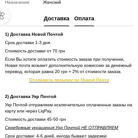
Назначение
Женский

Доставка
Оплата
1) Доставка Новой Почтой
Срок доставки 1-3 дня.
Стоимость доставки от 70 грн
Если Вы хотите оплатить стоимость заказа при получении,
Новая почта возьмет дополнительную комиссию за денежный
перевод, которая равна 20 грн + 2% от стоимости заказа.
Отследить посылку по Новой Почте
2) Доставка Укр Почтой
Укр Почтой отправляем исключительно оплаченные заказы на
карту или через LiqPay.
Стоимость доставки 45-50 грн
Серебряные украшения Укр Почтой НЕ ОТПРАВЛЯЕМ
Срок доставки: 4-6 дней, иногда бывают задержки