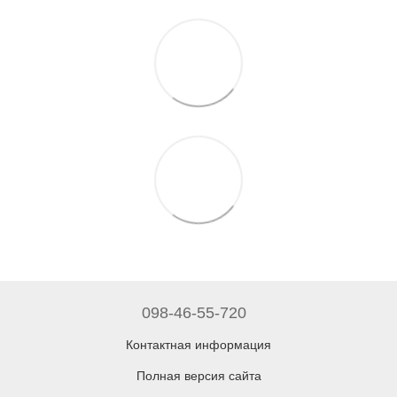
098-46-55-720
Контактная информация
Полная версия сайта