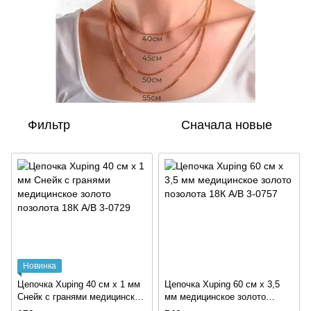
Фильтр
Сначала новые
Новинка
Цепочка Xuping 40 см х 1 мм
Цепочка Xuping 60 см х 3,5
Снейк с гранями медицинское
мм медицинское золото
золото позолота 18К А/В 3-
позолота 18К А/В 3-0757