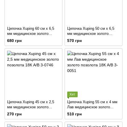
Цепочка Xuping 60 см х 6,5
Цепочка Xuping 50 см х 6,5
мм медицинское золото
мм медицинское золото
позолота 18К А/В 3-0748
позолота 18К А/В 3-0747
680 грн
570 грн
Хит
Цепочка Xuping 45 см х 2,5
Цепочка Xuping 55 см х 4 мм
мм медицинское золото
Лав медицинское золото
позолота 18К А/В 3-0746
позолота 18К А/В 3-0051
270 грн
510 грн