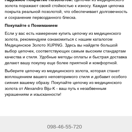
золота поражают своей стойкостью к износу. Каждая цепочка
покрыта реальной позолотой, что обеспечивает долговечность
и сохранение первозданного блеска.
Покупайте с Пониманием
Если у вас есть намерение купить цепочку из медицинского
золота, рекомендуем ознакомиться с нашим каталогом
Медицинское Золото XUPING. Здесь вы найдете большой
выбор цепочек, соответствующих самым высоким стандартам
качества и стиля. Удобные методы оплаты и быстрая доставка
делают вашу покупку еще более приятной и комфортной.
Выберите цепочку из медицинского золота, которая станет
воплощением вашего неповторимого стиля и добавит особого
сияния вашему образу. Покупайте цепочку из медицинского
золота от Alexandro Biju-K - ваш путь к незабвенным
украшениям и изысканности!
098-46-55-720