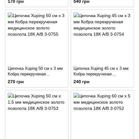
170 грн
540 грн
0729
Цепочка Xuping 50 см х 3 мм
Цепочка Xuping 45 см х 3 мм
Кобра перекрученая
Кобра перекрученая
медицинское золото позолота
медицинское золото позолота
270 грн
240 грн
18К А/В 3-0755
18К А/В 3-0754