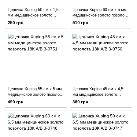
Цепочка Xuping 50 см х 1,5
Цепочка Xuping 60 см х 5 мм
мм медицинское золото
медицинское золото позолота
позолота 18К А/В 3-0753
18К А/В 3-0752
250 грн
510 грн
Цепочка Xuping 55 см х 5 мм
Цепочка Xuping 45 см х 4,5
медицинское золото позолота
мм медицинское золото
18К А/В 3-0751
позолота 18К А/В 3-0750
490 грн
380 грн