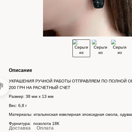
Описание
УКРАШЕНИЯ РУЧНОЙ РАБОТЫ ОТПРАВЛЯЕМ ПО ПОЛНОЙ О

200 ГРН НА РАСЧЕТНЫЙ СЧЕТ
Размер: 38 мм х 13 мм
Вес: 6,8 г
Материалы: итальянская ювелирная эпоксидная смола, одуван
Фурнитура: позолота 18К
Доставка
Оплата