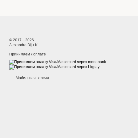
© 2017—2026
Alexandro Biju-K
Принимаем к оплате
Мобильная версия