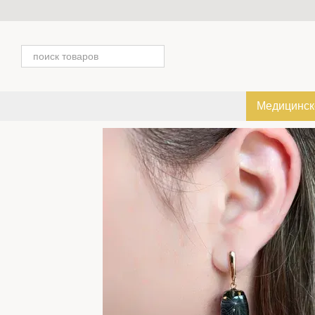
Перейти к основному контенту
Медицинск