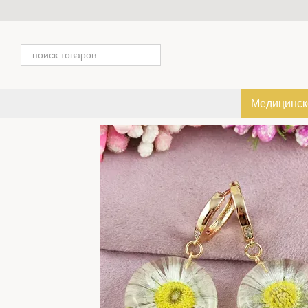
Перейти к основному контенту
Медицинск