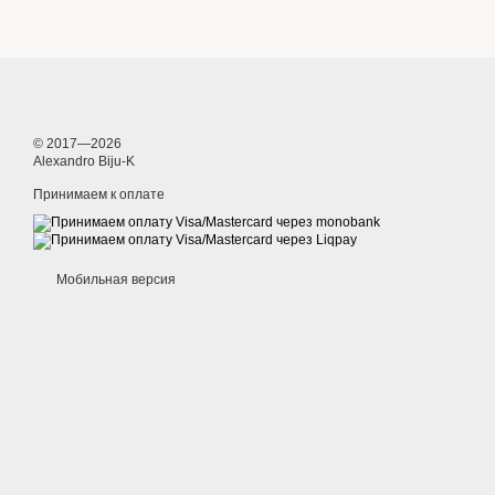
© 2017—2026
Alexandro Biju-K
Принимаем к оплате
Мобильная версия