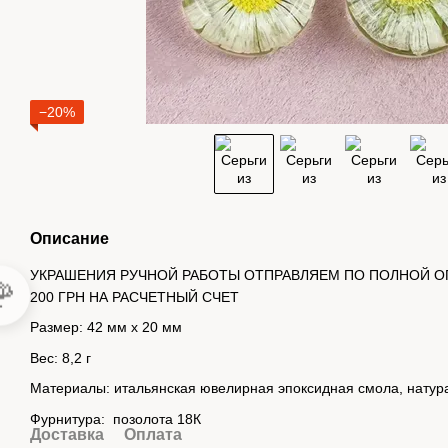
−20%
Описание
УКРАШЕНИЯ РУЧНОЙ РАБОТЫ ОТПРАВЛЯЕМ ПО ПОЛНОЙ О

200 ГРН НА РАСЧЕТНЫЙ СЧЕТ
Размер: 42 мм х 20 мм
Вес: 8,2 г
Материалы: итальянская ювелирная эпоксидная смола, натур
Фурнитура: позолота 18К
Доставка
Оплата