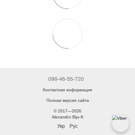
098-46-55-720
Контактная информация
Полная версия сайта
© 2017—2026
Alexandro Biju-K
Укр
Рус