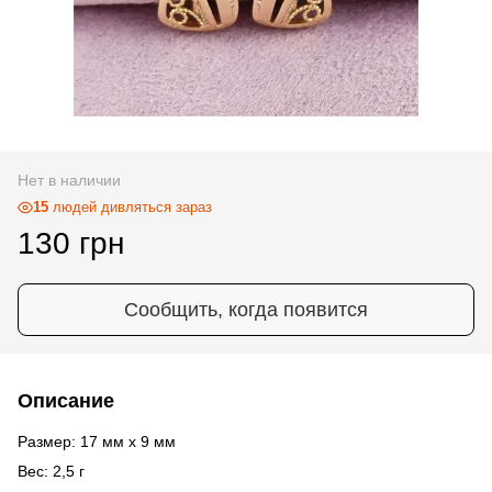
Нет в наличии
15
людей дивляться зараз
130 грн
Сообщить, когда появится
Описание
Размер: 17 мм х 9 мм
Вес: 2,5 г