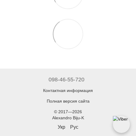
098-46-55-720
Контактная информация
Полная версия сайта
© 2017—2026
Alexandro Biju-K
Укр
Рус