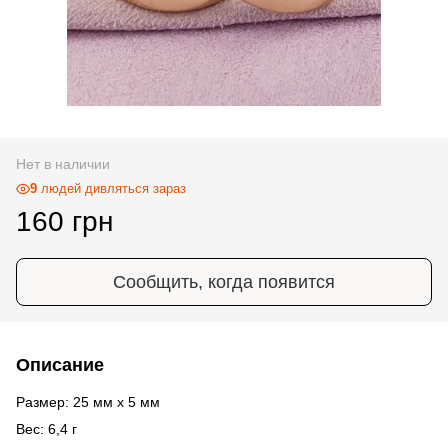
Нет в наличии
9
людей дивляться зараз
160 грн
Сообщить, когда появится
Описание
Размер: 25 мм х 5 мм
Вес: 6,4 г