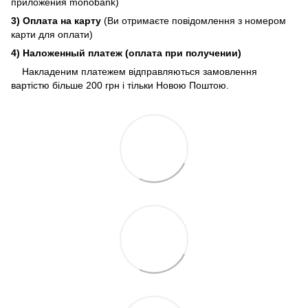
приложения monobank)
3) Оплата на карту
(Ви отримаєте повідомлення з номером
карти для оплати)
4) Наложенный платеж (оплата при получении)
Накладеним платежем відправляються замовлення
вартістю більше 200 грн і тільки Новою Поштою.