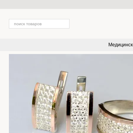
Перейти к основному контенту
Медицинск