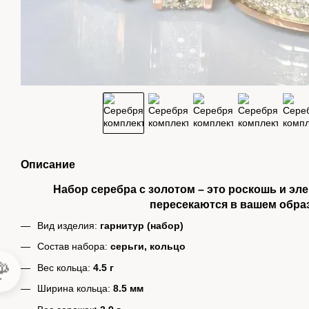
Описание
Набор серебра с золотом – это роскошь и эл
пересекаются в вашем образ
Вид изделия:
гарнитур (набор)
Состав набора:
серьги, кольцо

Вес кольца:
4.5 г
Ширина кольца:
8.5 мм