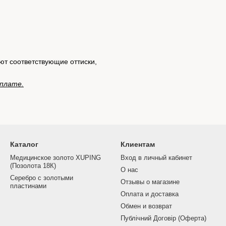
ют соответствующие оттиски,
оплате.
Каталог
Клиентам
Медицинское золото XUPING
Вход в личный кабинет
(Позолота 18К)
О нас
Серебро с золотыми
Отзывы о магазине
пластинами
Оплата и доставка
Обмен и возврат
Публічний Договір (Оферта)