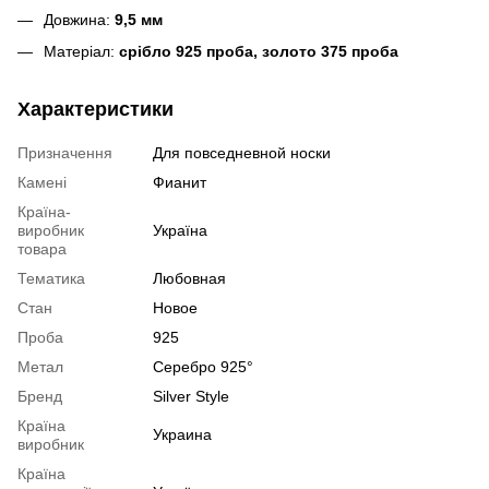
Довжина:
9,5 мм
Матеріал:
срібло 925 проба, золото 375 проба
Характеристики
Призначення
Для повседневной носки
Камені
Фианит
Країна-
виробник
Україна
товара
Тематика
Любовная
Стан
Новое
Проба
925
Метал
Серебро 925°
Бренд
Silver Style
Країна
Украина
виробник
Країна