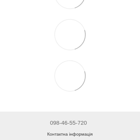
098-46-55-720
Контактна інформація