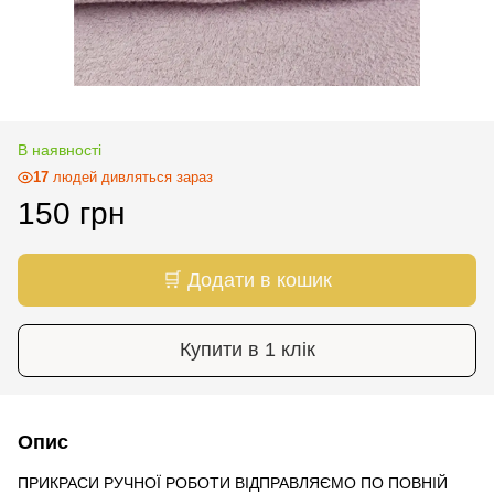
В наявності
17
людей дивляться зараз
150 грн
🛒 Додати в кошик
Купити в 1 клік
Опис
ПРИКРАСИ РУЧНОЇ РОБОТИ ВІДПРАВЛЯЄМО ПО ПОВНІЙ