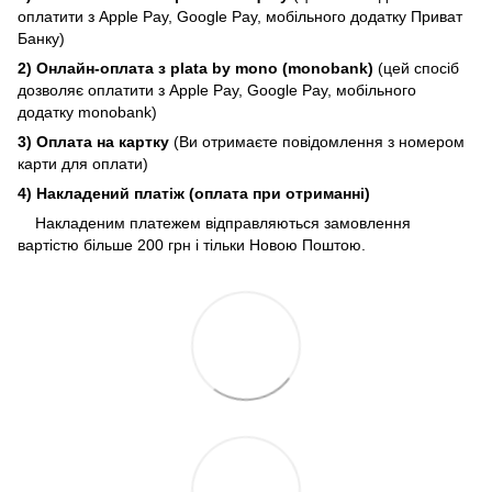
оплатити з Apple Pay, Google Pay, мобільного додатку Приват
Банку)
2) Онлайн-оплата з plata by mono (monobank)
(цей спосіб
дозволяє оплатити з Apple Pay, Google Pay, мобільного
додатку monobank)
3) Оплата на картку
(Ви отримаєте повідомлення з номером
карти для оплати)
4) Накладений платіж (оплата при отриманні)
Накладеним платежем відправляються замовлення
вартістю більше 200 грн і тільки Новою Поштою.