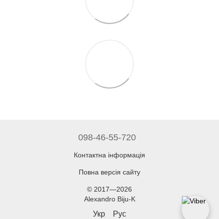
098-46-55-720
Контактна інформація
Повна версія сайту
© 2017—2026
Alexandro Biju-K
Укр
Рус