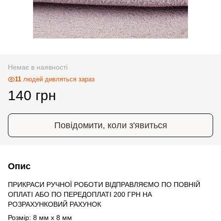
Немає в наявності
11
людей дивляться зараз
140 грн
Повідомити, коли з'явиться
Опис
ПРИКРАСИ РУЧНОЇ РОБОТИ ВІДПРАВЛЯЄМО ПО ПОВНІЙ
ОПЛАТІ АБО ПО ПЕРЕДОПЛАТІ 200 ГРН НА
РОЗРАХУНКОВИЙ РАХУНОК
Розмір: 8 мм х 8 мм