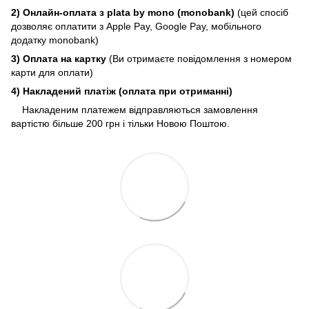
2) Онлайн-оплата з plata by mono (monobank)
(цей спосіб
дозволяє оплатити з Apple Pay, Google Pay, мобільного
додатку monobank)
3) Оплата на картку
(Ви отримаєте повідомлення з номером
карти для оплати)
4) Накладений платіж (оплата при отриманні)
Накладеним платежем відправляються замовлення
вартістю більше 200 грн і тільки Новою Поштою.