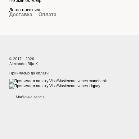
Не змінює колір
Довго носиться
Доставка
Оплата
© 2017—2026
Alexandro Biju-K
Приймаємо до оплати
Мобільна версія