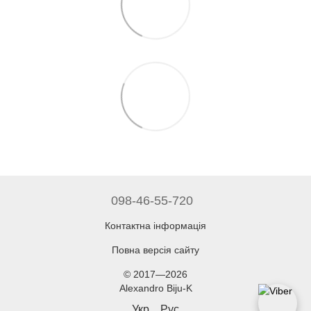
098-46-55-720
Контактна інформація
Повна версія сайту
© 2017—2026
Alexandro Biju-K
Укр
Рус