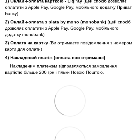
1) Онлайн-оплата карткою - LiqPay
(цей спосіб дозволяє
оплатити з Apple Pay, Google Pay, мобільного додатку Приват
Банку)
2) Онлайн-оплата з plata by mono (monobank)
(цей спосіб
дозволяє оплатити з Apple Pay, Google Pay, мобільного
додатку monobank)
3) Оплата на картку
(Ви отримаєте повідомлення з номером
карти для оплати)
4) Накладений платіж (оплата при отриманні)
Накладеним платежем відправляються замовлення
вартістю більше 200 грн і тільки Новою Поштою.