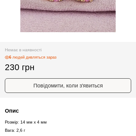
Немає в наявності
6
людей дивляться зараз
230 грн
Повідомити, коли з'явиться
Опис
Розмір: 14 мм х 4 мм
Вага: 2,6 г