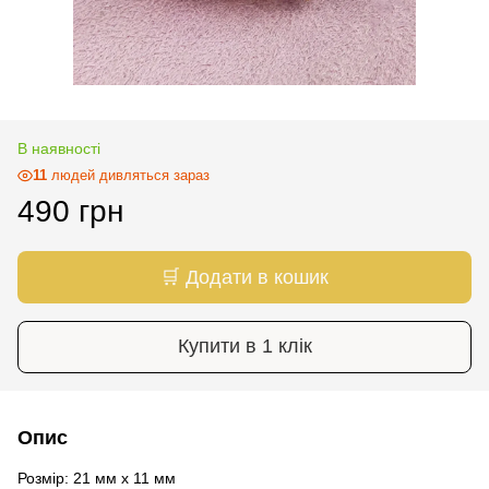
В наявності
11
людей дивляться зараз
490 грн
🛒 Додати в кошик
Купити в 1 клік
Опис
Розмір: 21 мм х 11 мм