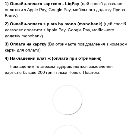
1) Онлайн-оплата карткою - LiqPay
(цей спосіб дозволяє
оплатити з Apple Pay, Google Pay, мобільного додатку Приват
Банку)
2) Онлайн-оплата з plata by mono (monobank)
(цей спосіб
дозволяє оплатити з Apple Pay, Google Pay, мобільного
додатку monobank)
3) Оплата на картку
(Ви отримаєте повідомлення з номером
карти для оплати)
4) Накладений платіж (оплата при отриманні)
Накладеним платежем відправляються замовлення
вартістю більше 200 грн і тільки Новою Поштою.