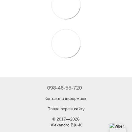
098-46-55-720
Контактна інформація
Повна версія сайту
© 2017—2026
Alexandro Biju-K