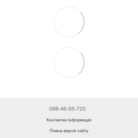
098-46-55-720
Контактна інформація
Повна версія сайту