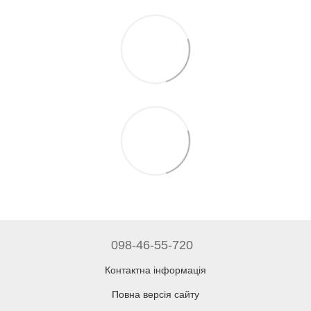
098-46-55-720
Контактна інформація
Повна версія сайту