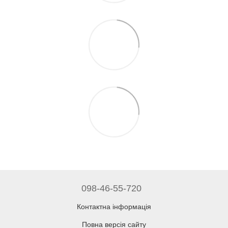
098-46-55-720
Контактна інформація
Повна версія сайту