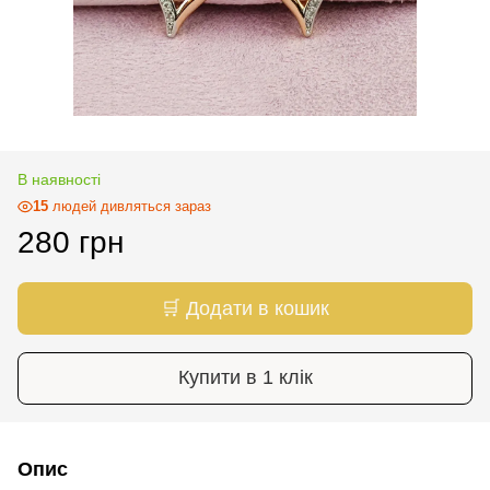
В наявності
15
людей дивляться зараз
280 грн
🛒 Додати в кошик
Купити в 1 клік
Опис