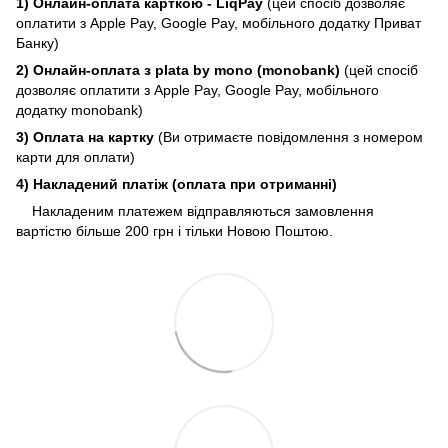
1) Онлайн-оплата карткою - LiqPay
(цей спосіб дозволяє
оплатити з Apple Pay, Google Pay, мобільного додатку Приват
Банку)
2) Онлайн-оплата з plata by mono (monobank)
(цей спосіб
дозволяє оплатити з Apple Pay, Google Pay, мобільного
додатку monobank)
3) Оплата на картку
(Ви отримаєте повідомлення з номером
карти для оплати)
4) Накладений платіж (оплата при отриманні)
Накладеним платежем відправляються замовлення
вартістю більше 200 грн і тільки Новою Поштою.