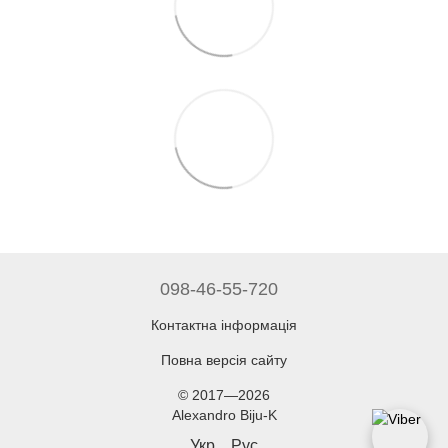
098-46-55-720
Контактна інформація
Повна версія сайту
© 2017—2026
Alexandro Biju-K
Укр
Рус