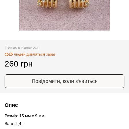
Немає в наявності
15
людей дивляться зараз
260 грн
Повідомити, коли з'явиться
Опис
Розмір: 15 мм х 9 мм
Вага: 4,4 г