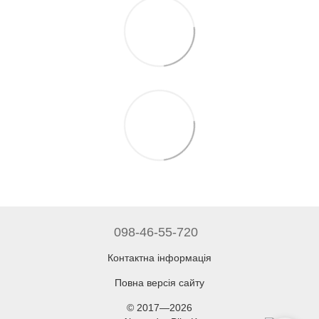
098-46-55-720
Контактна інформація
Повна версія сайту
© 2017—2026