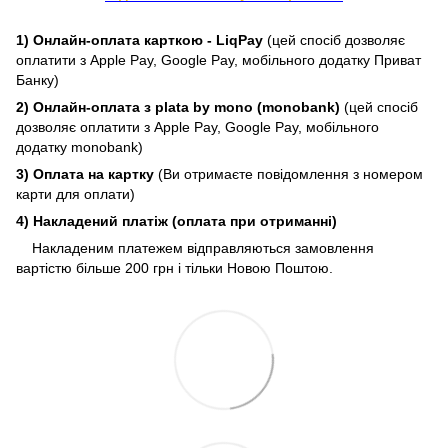
1) Онлайн-оплата карткою - LiqPay
(цей спосіб дозволяє
оплатити з Apple Pay, Google Pay, мобільного додатку Приват
Банку)
2) Онлайн-оплата з plata by mono (monobank)
(цей спосіб
дозволяє оплатити з Apple Pay, Google Pay, мобільного
додатку monobank)
3) Оплата на картку
(Ви отримаєте повідомлення з номером
карти для оплати)
4) Накладений платіж (оплата при отриманні)
Накладеним платежем відправляються замовлення
вартістю більше 200 грн і тільки Новою Поштою.