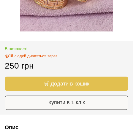
В наявності
18
людей дивляться зараз
250 грн
🛒 Додати в кошик
Купити в 1 клік
Опис