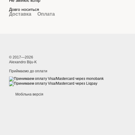
Не змінює колір
Довго носиться
Доставка
Оплата
© 2017—2026
Alexandro Biju-K
Приймаємо до оплати
Мобільна версія