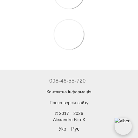
098-46-55-720
Контактна інформація
Повна версія сайту
© 2017—2026
Alexandro Biju-K
Укр
Рус