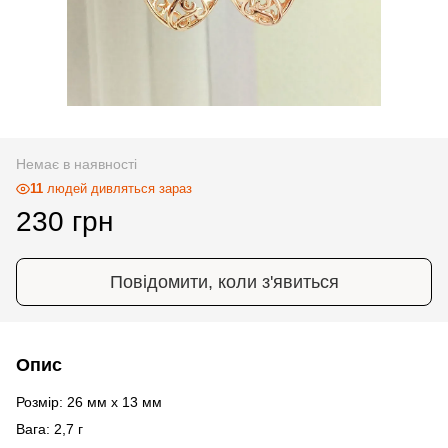
Немає в наявності
11
людей дивляться зараз
230 грн
Повідомити, коли з'явиться
Опис
Розмір: 26 мм х 13 мм
Вага: 2,7 г