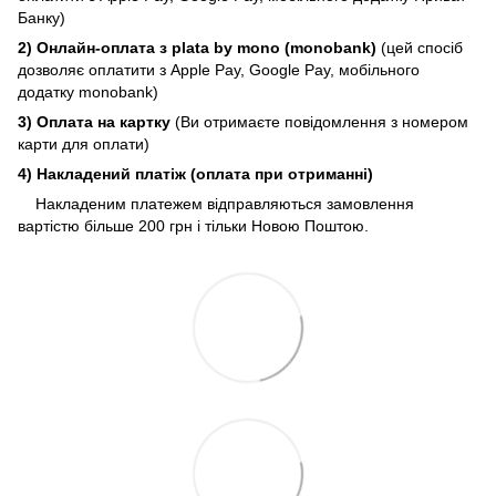
Банку)
2) Онлайн-оплата з plata by mono (monobank)
(цей спосіб
дозволяє оплатити з Apple Pay, Google Pay, мобільного
додатку monobank)
3) Оплата на картку
(Ви отримаєте повідомлення з номером
карти для оплати)
4) Накладений платіж (оплата при отриманні)
Накладеним платежем відправляються замовлення
вартістю більше 200 грн і тільки Новою Поштою.